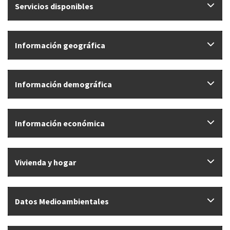
Servicios disponibles
Información geográfica
Información demográfica
Información económica
Vivienda y hogar
Datos Medioambientales