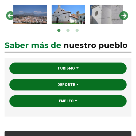
Saber más de
nuestro pueblo
TURISMO
DEPORTE
EMPLEO