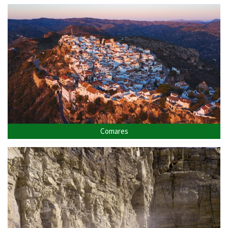
Comares