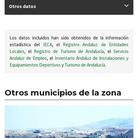
Otros datos
Los datos incluidos han sido obtenidos de la información
estadística del
IECA
, el
Registro Andaluz de Entidades
Locales
, el
Registro de Turismo de Andalucía
, el
Servicio
Andaluz de Empleo
, el
Inventario Andaluz de Instalaciones y
Equipamientos Deportivos
y
Turismo de Andalucía
.
Otros municipios de la zona