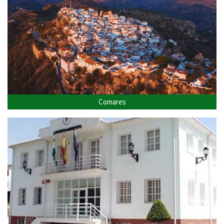
Comares