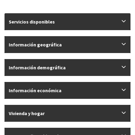
Servicios disponibles
Información geográfica
Información demográfica
Información económica
Vivienda y hogar