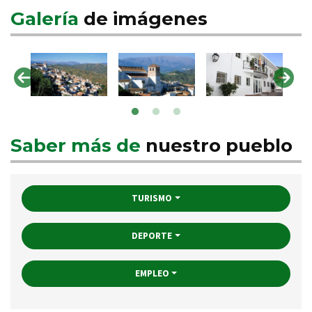
Galería
de imágenes
Saber más de
nuestro pueblo
TURISMO
DEPORTE
EMPLEO