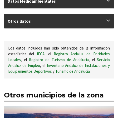
Datos Medioambientales
Otros datos
Los datos incluidos han sido obtenidos de la información
estadística del
IECA
, el
Registro Andaluz de Entidades
Locales
, el
Registro de Turismo de Andalucía
, el
Servicio
Andaluz de Empleo
, el
Inventario Andaluz de Instalaciones y
Equipamientos Deportivos
y
Turismo de Andalucía
.
Otros municipios de la zona