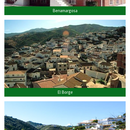
Benamargosa
El Borge