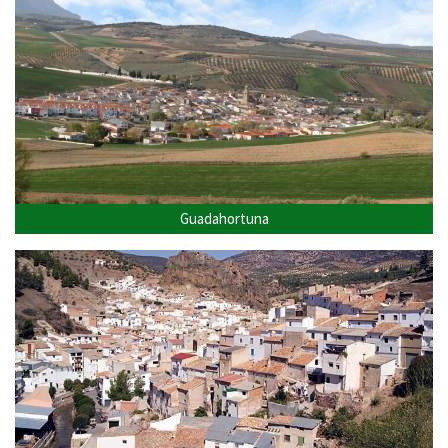
Guadahortuna