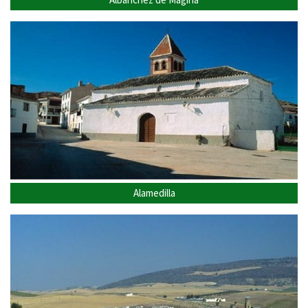
Alamedilla