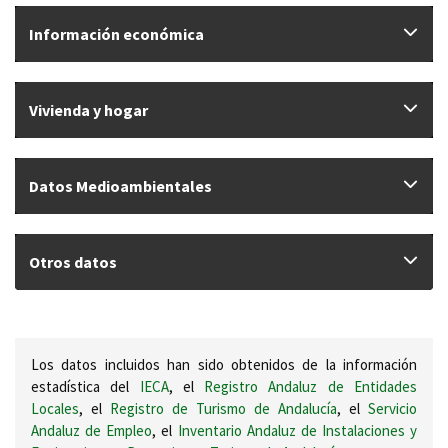
Información económica
Vivienda y hogar
Datos Medioambientales
Otros datos
Los datos incluidos han sido obtenidos de la información
estadística del
IECA
, el
Registro Andaluz de Entidades
Locales
, el
Registro de Turismo de Andalucía
, el
Servicio
Andaluz de Empleo
, el
Inventario Andaluz de Instalaciones y