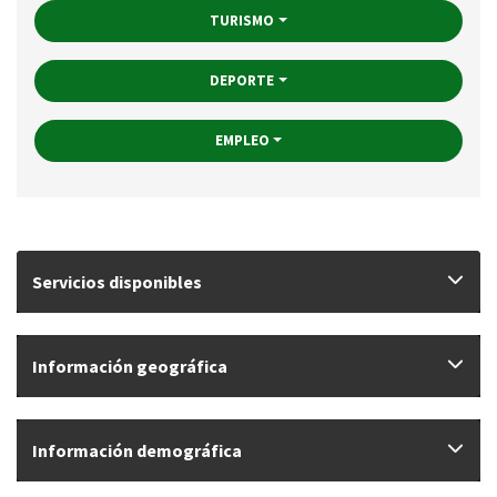
TURISMO
DEPORTE
EMPLEO
Servicios disponibles
Información geográfica
Información demográfica