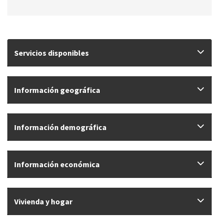
Servicios disponibles
Información geográfica
Información demográfica
Información económica
Vivienda y hogar