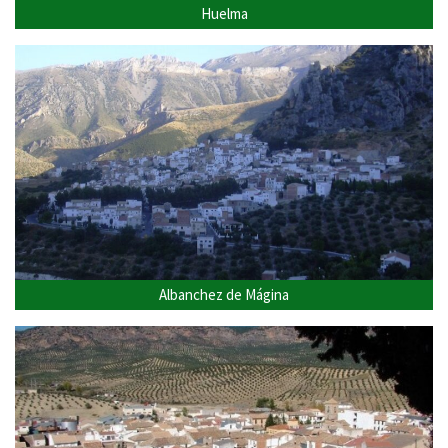
Huelma
Albanchez de Mágina