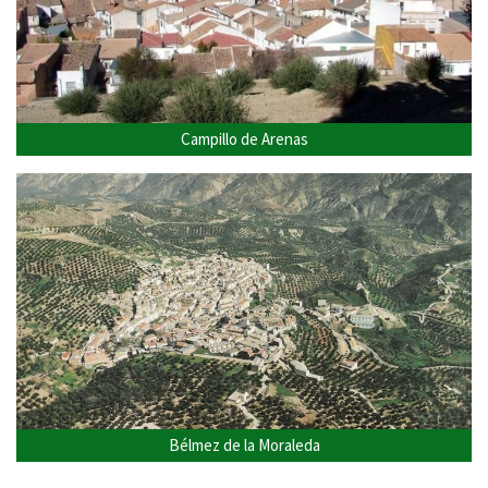
Campillo de Arenas
Bélmez de la Moraleda