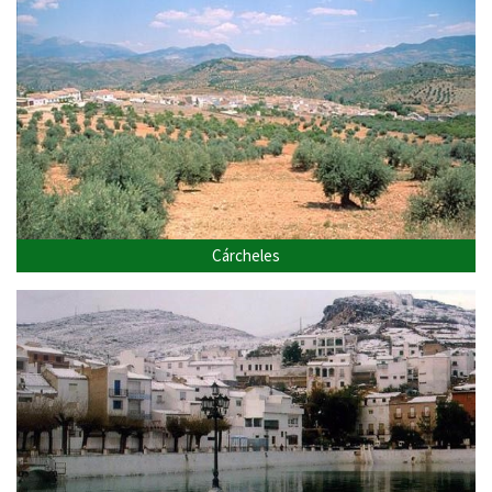
Cárcheles