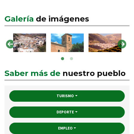
Galería
de imágenes
Saber más de
nuestro pueblo
TURISMO
DEPORTE
EMPLEO