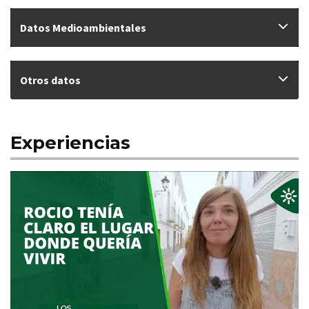
Datos Medioambientales
Otros datos
Experiencias