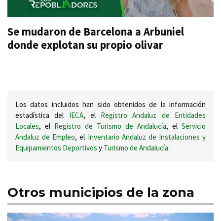
Se mudaron de Barcelona a Arbuniel
donde explotan su propio olivar
Los datos incluidos han sido obtenidos de la información
estadística del
IECA
, el
Registro Andaluz de Entidades
Locales
, el
Registro de Turismo de Andalucía
, el
Servicio
Andaluz de Empleo
, el
Inventario Andaluz de Instalaciones y
Equipamientos Deportivos
y
Turismo de Andalucía
.
Otros municipios de la zona