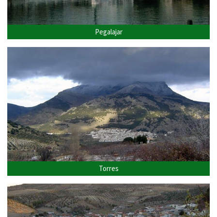
Pegalajar
Torres