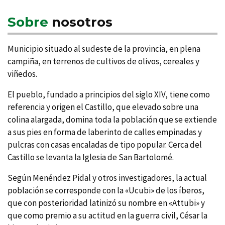
Sobre
nosotros
Municipio situado al sudeste de la provincia, en plena
campiña, en terrenos de cultivos de olivos, cereales y
viñedos.
El pueblo, fundado a principios del siglo XIV, tiene como
referencia y origen el Castillo, que elevado sobre una
colina alargada, domina toda la población que se extiende
a sus pies en forma de laberinto de calles empinadas y
pulcras con casas encaladas de tipo popular. Cerca del
Castillo se levanta la Iglesia de San Bartolomé.
Según Menéndez Pidal y otros investigadores, la actual
población se corresponde con la «Ucubi» de los í­beros,
que con posterioridad latinizó su nombre en «Attubi» y
que como premio a su actitud en la guerra civil, César la