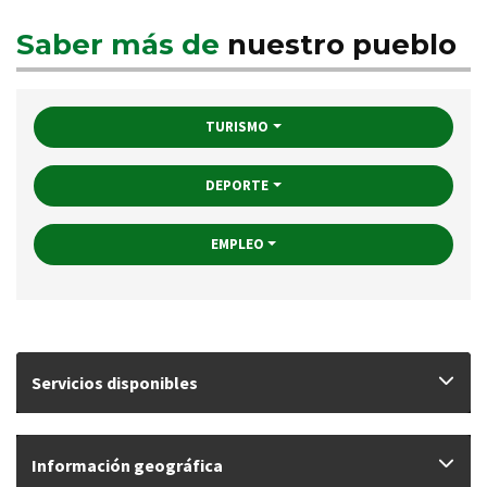
Saber más de
nuestro pueblo
TURISMO
DEPORTE
EMPLEO
Servicios disponibles
Información geográfica