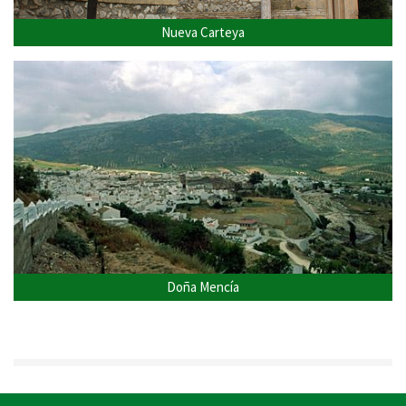
Nueva Carteya
Doña Mencía