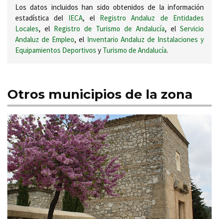
Los datos incluidos han sido obtenidos de la información
estadística del
IECA
, el
Registro Andaluz de Entidades
Locales
, el
Registro de Turismo de Andalucía
, el
Servicio
Andaluz de Empleo
, el
Inventario Andaluz de Instalaciones y
Equipamientos Deportivos
y
Turismo de Andalucía
.
Otros municipios de la zona