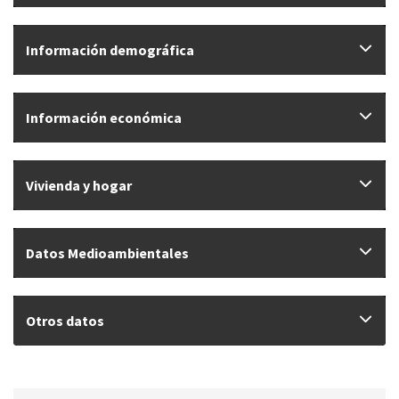
Información demográfica
Información económica
Vivienda y hogar
Datos Medioambientales
Otros datos