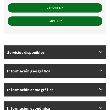
DEPORTE
EMPLEO
Servicios disponibles
Información geográfica
Información demográfica
Información económica