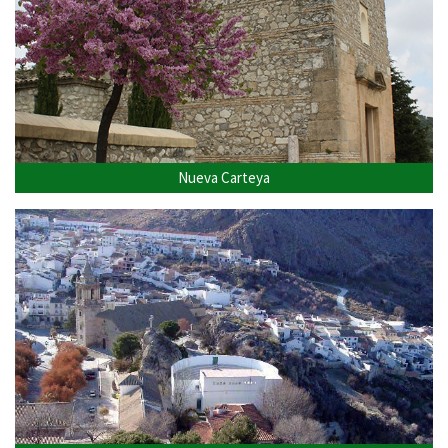
Nueva Carteya