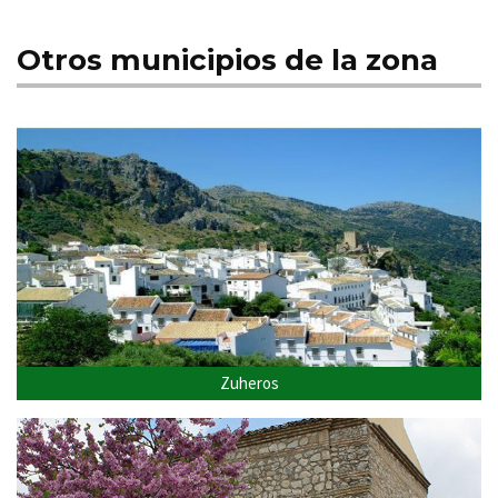
Otros municipios de la zona
Zuheros