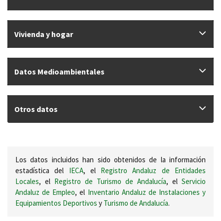
Vivienda y hogar
Datos Medioambientales
Otros datos
Los datos incluidos han sido obtenidos de la información
estadística del
IECA
, el
Registro Andaluz de Entidades
Locales
, el
Registro de Turismo de Andalucía
, el
Servicio
Andaluz de Empleo
, el
Inventario Andaluz de Instalaciones y
Equipamientos Deportivos
y
Turismo de Andalucía
.