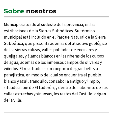
Sobre
nosotros
Municipio situado al sudeste de la provincia, en las
estribaciones de la Sierras Subbéticas. Su término
municipal está incluido en el Parque Natural de la Sierra
Subbética, que presenta además del atractivo geológico
de las sierras calizas, valles poblados de encinares y
quejigales, y álamos blancos en las riberas de los cursos
de agua, además de los inmensos campos de olivares y
viñedos. El resultado es un conjunto de gran belleza
paisají­stica, en medio del cual se encuentra el pueblo,
blanco y azul, tranquilo, con sabor a antiguo y limpio,
situado al pie de El Laderón; y dentro del laberinto de sus
calles estrechas y sinuosas, los restos del Castillo, origen
de la villa.