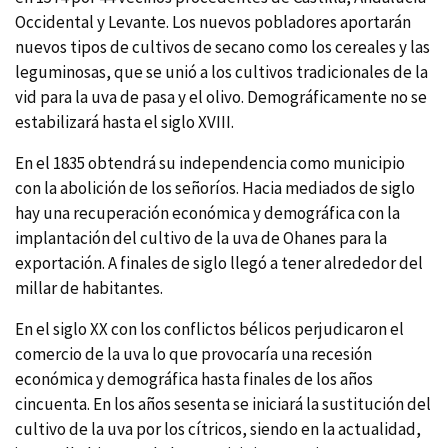
Occidental y Levante. Los nuevos pobladores aportarán
nuevos tipos de cultivos de secano como los cereales y las
leguminosas, que se unió a los cultivos tradicionales de la
vid para la uva de pasa y el olivo. Demográficamente no se
estabilizará hasta el siglo XVIII.
En el 1835 obtendrá su independencia como municipio
con la abolición de los señorí­os. Hacia mediados de siglo
hay una recuperación económica y demográfica con la
implantación del cultivo de la uva de Ohanes para la
exportación. A finales de siglo llegó a tener alrededor del
millar de habitantes.
En el siglo XX con los conflictos bélicos perjudicaron el
comercio de la uva lo que provocarí­a una recesión
económica y demográfica hasta finales de los años
cincuenta. En los años sesenta se iniciará la sustitución del
cultivo de la uva por los cí­tricos, siendo en la actualidad,