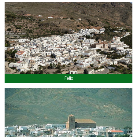
Felix