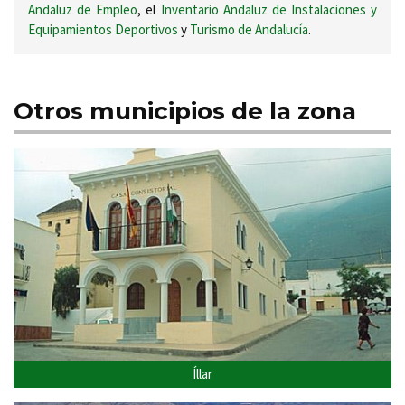
Andaluz de Empleo
, el
Inventario Andaluz de Instalaciones y
Equipamientos Deportivos
y
Turismo de Andalucía
.
Otros municipios de la zona
Íllar