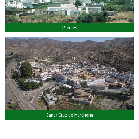
Padules
Santa Cruz de Marchena