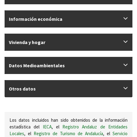
Información económica
Vivienda y hogar
Datos Medioambientales
Otros datos
Los datos incluidos han sido obtenidos de la información
estadística del
IECA
, el
Registro Andaluz de Entidades
Locales
, el
Registro de Turismo de Andalucía
, el
Servicio