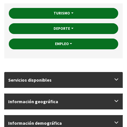
TURISMO
DEPORTE
EMPLEO
Servicios disponibles
Información geográfica
Información demográfica