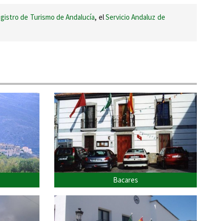
gistro de Turismo de Andalucía
, el
Servicio Andaluz de
Bacares