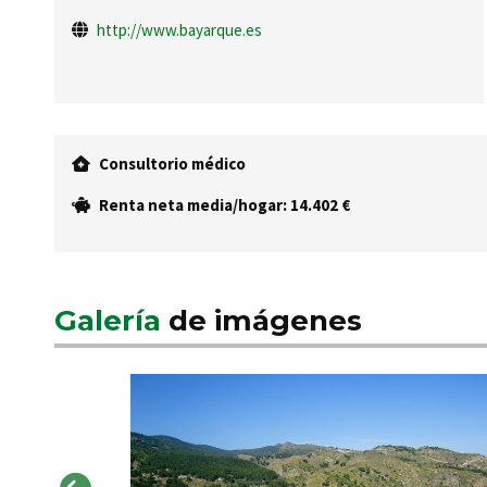
http://www.bayarque.es
Consultorio médico
Renta neta media/hogar: 14.402 €
Galería
de imágenes