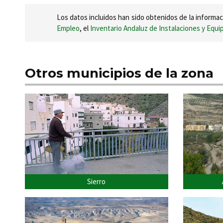
Los datos incluidos han sido obtenidos de la informac
Empleo
, el
Inventario Andaluz de Instalaciones y Equ
Otros municipios de la zona
Sierro