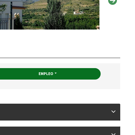
EMPLEO