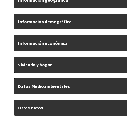
Información demográfica
Información económica
Vivienda y hogar
Datos Medioambientales
Otros datos