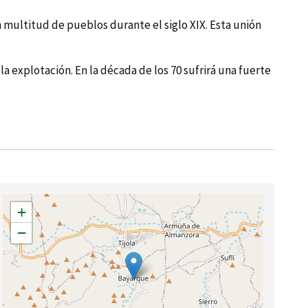
 multitud de pueblos durante el siglo XIX. Esta unión
a explotación. En la década de los 70 sufrirá una fuerte
+
−