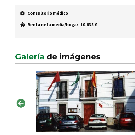
Consultorio médico
Renta neta media/hogar: 10.638 €
Galería
de imágenes