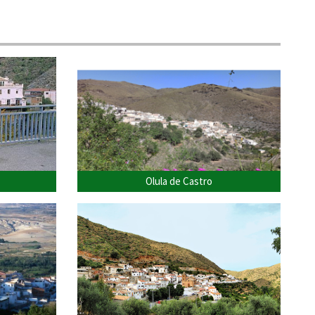
Olula de Castro