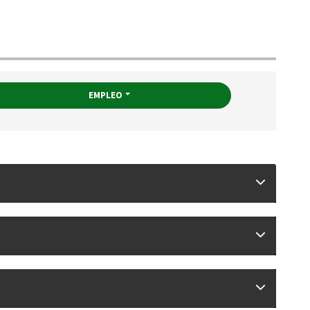
EMPLEO