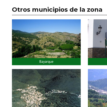
Otros municipios de la zona
Bayarque