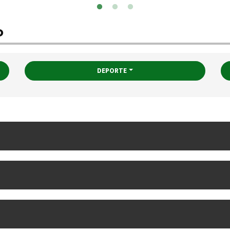
o
DEPORTE