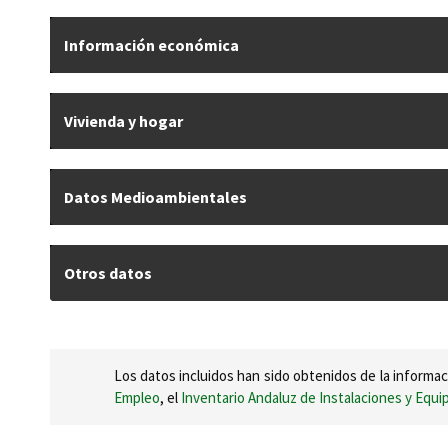
Información económica
Vivienda y hogar
Datos Medioambientales
Otros datos
Los datos incluidos han sido obtenidos de la informac
Empleo
, el
Inventario Andaluz de Instalaciones y Equ