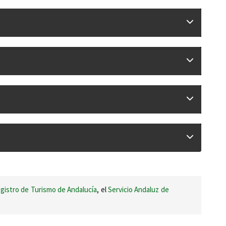
gistro de Turismo de Andalucía
, el
Servicio Andaluz de