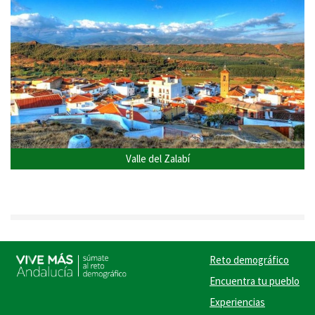
Valle del Zalabí
Reto demográfico
Encuentra tu pueblo
Experiencias