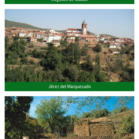
Jérez del Marquesado