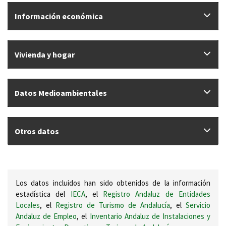
Información económica
Vivienda y hogar
Datos Medioambientales
Otros datos
Los datos incluidos han sido obtenidos de la información
estadística del
IECA
, el
Registro Andaluz de Entidades
Locales
, el
Registro de Turismo de Andalucía
, el
Servicio
Andaluz de Empleo
, el
Inventario Andaluz de Instalaciones y