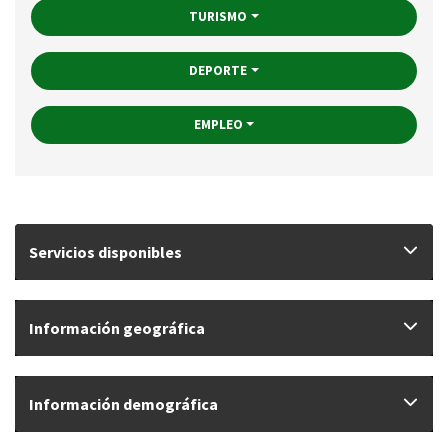
TURISMO
DEPORTE
EMPLEO
Servicios disponibles
Información geográfica
Información demográfica