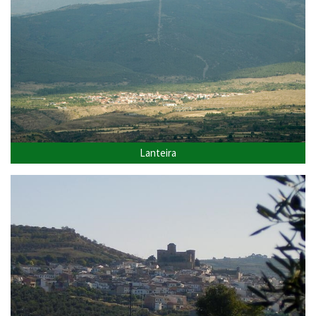
Lanteira