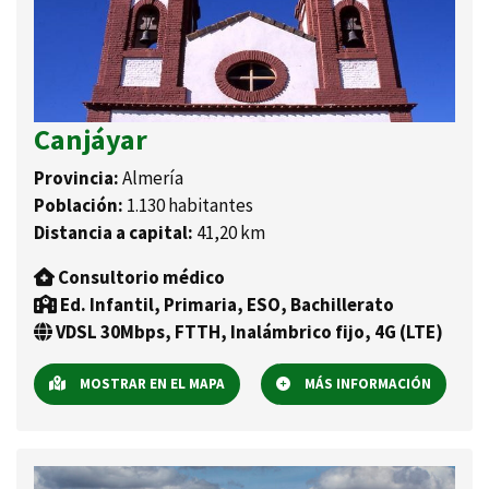
Canjáyar
Provincia:
Almería
Población:
1.130 habitantes
Distancia a capital:
41,20 km
Consultorio médico
Ed. Infantil, Primaria, ESO, Bachillerato
VDSL 30Mbps, FTTH, Inalámbrico fijo, 4G (LTE)
MOSTRAR EN EL MAPA
MÁS INFORMACIÓN