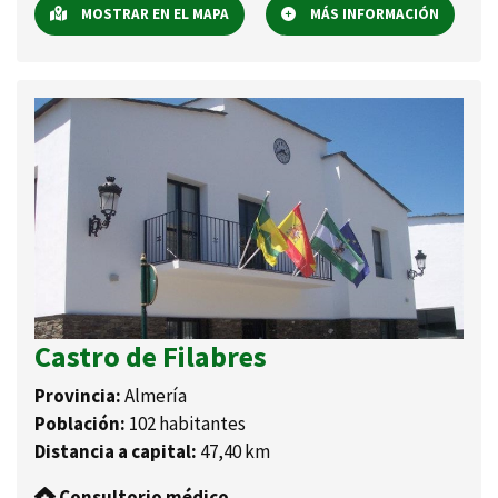
MOSTRAR EN EL MAPA
MÁS INFORMACIÓN
Castro de Filabres
Provincia:
Almería
Población:
102 habitantes
Distancia a capital:
47,40 km
Consultorio médico