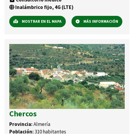
Inalámbrico fijo, 4G (LTE)
MOSTRAR EN EL MAPA
MÁS INFORMACIÓN
Chercos
Provincia:
Almería
Población:
310 habitantes