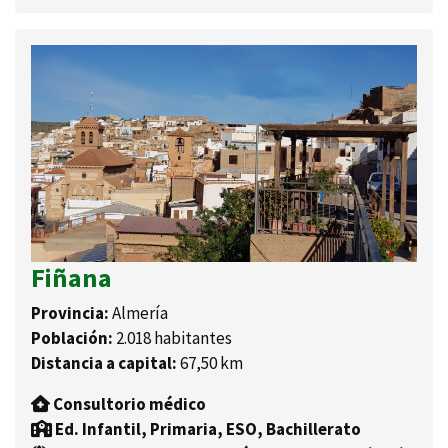
Fiñana
Provincia:
Almería
Población:
2.018 habitantes
Distancia a capital:
67,50 km
Consultorio médico
Ed. Infantil, Primaria, ESO, Bachillerato