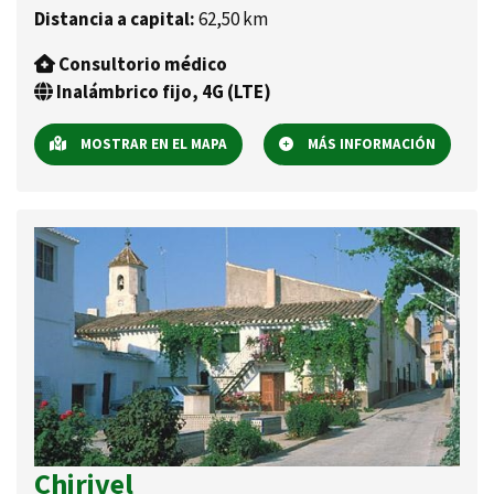
Distancia a capital:
62,50 km
Consultorio médico
Inalámbrico fijo, 4G (LTE)
MOSTRAR EN EL MAPA
MÁS INFORMACIÓN
Chirivel