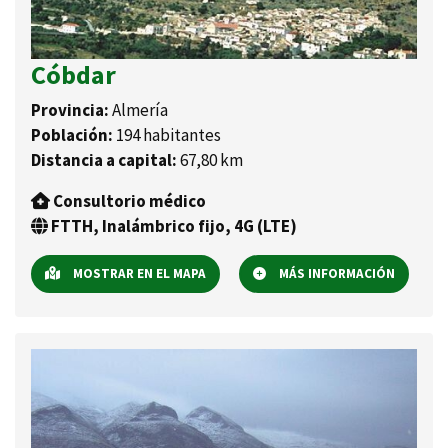
Cóbdar
Provincia:
Almería
Población:
194 habitantes
Distancia a capital:
67,80 km
Consultorio médico
FTTH, Inalámbrico fijo, 4G (LTE)
MOSTRAR EN EL MAPA
MÁS INFORMACIÓN