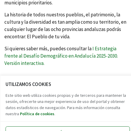
municipios prioritarios.
La historia de todos nuestros pueblos, el patrimonio, la
cultura y la diversidad es tan amplia como su territorio, en
cualquier lugar de las ocho provincias andaluzas podrás
encontrar: El Pueblo de tu vida.
Si quieres saber más, puedes consultar la
I Estrategia
frente al Desafío Demográfico en Andalucía 2025-2030.
Versión interactiva.
UTILIZAMOS COOKIES
Reto demográfico
Este sitio web utiliza cookies propias y de terceros para mantener la
sesión, ofrecerte una mejor experiencia de uso del portal y obtener
Encuentra tu pueblo
datos estadísticos de navegación. Para más información consulta
Experiencias
nuestra
Política de cookies
.
Contacto