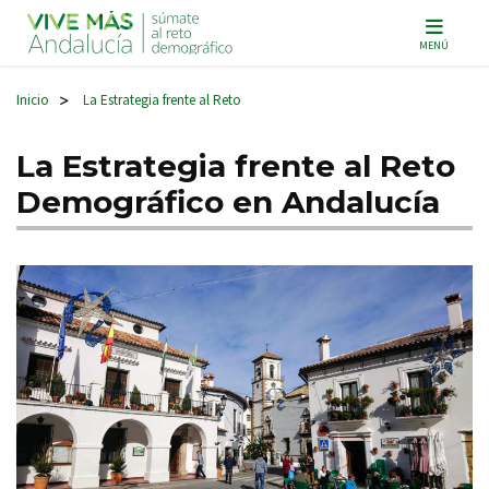
Navegación principal
MENÚ
Inicio
La Estrategia frente al Reto
>
La Estrategia frente al Reto
Demográfico en Andalucía