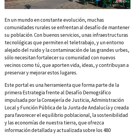
En un mundo en constante evolución, muchas
comunidades rurales se enfrentan al desafío de mantener
su población. Con buenos servicios, unas infraestructuras
tecnológicas que permiten el teletrabajo, y un entorno
alejado del ruido y la contaminación de las grandes urbes,
sólo necesitan fortalecer su comunidad con nuevos
vecinos como tú, que aporten vida, ideas, y contribuyan a
preservar y mejorar estos lugares.
Este portal es una herramienta que forma parte de la
primera Estrategia frente al Desafío Demográfico
impulsada por la Consejería de Justicia, Administración
Local y Función Pública de la Junta de Andalucía y creada
para favorecer el equilibrio poblacional, la sostenibilidad
y las economías de nuestra tierra, que ofrezca
información detallada y actualizada sobre los 480