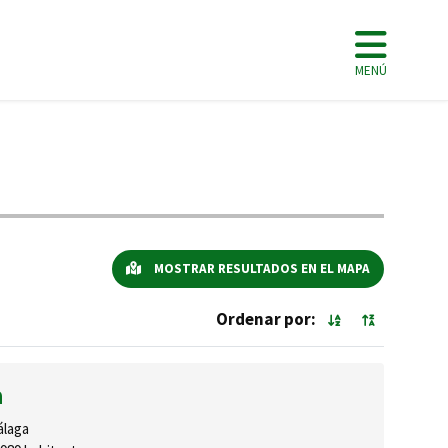
MENÚ
MOSTRAR RESULTADOS EN EL MAPA
Ordenar por:
a
laga