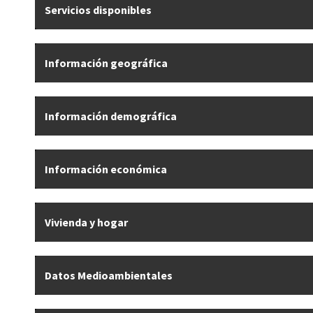
Servicios disponibles
Información geográfica
Información demográfica
Información económica
Vivienda y hogar
Datos Medioambientales