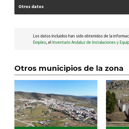
Otros datos
Los datos incluidos han sido obtenidos de la informac
Empleo
, el
Inventario Andaluz de Instalaciones y Equ
Otros municipios de la zona