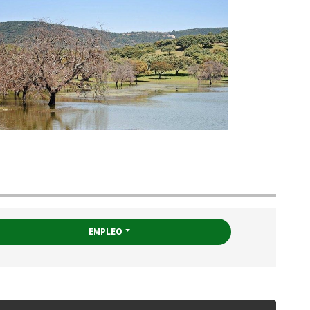
EMPLEO