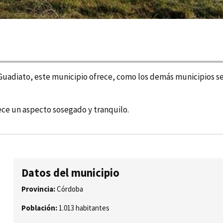
 Guadiato, este municipio ofrece, como los demás municipios ser
ce un aspecto sosegado y tranquilo.
Datos del municipio
Provincia:
Córdoba
Población:
1.013 habitantes