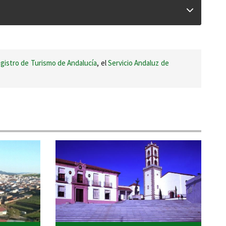
gistro de Turismo de Andalucía
, el
Servicio Andaluz de