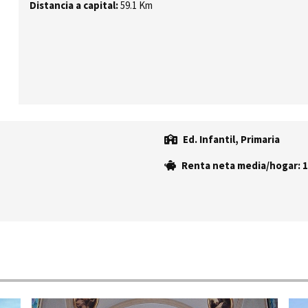
Distancia a capital:
59.1 Km
Ed. Infantil, Primaria
Renta neta media/hogar: 1