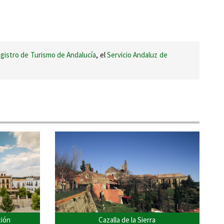
gistro de Turismo de Andalucía
, el
Servicio Andaluz de
ción
Cazalla de la Sierra