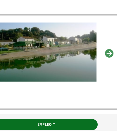
EMPLEO