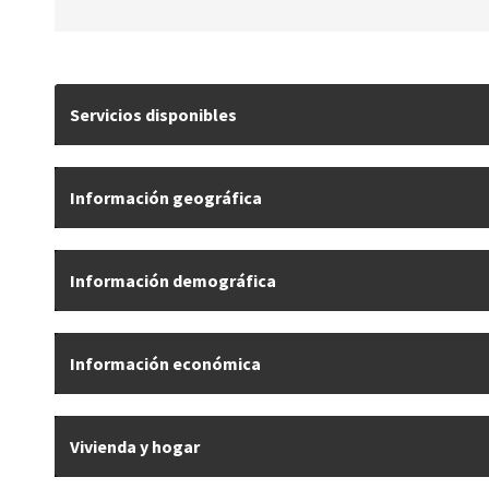
Servicios disponibles
Información geográfica
Información demográfica
Información económica
Vivienda y hogar