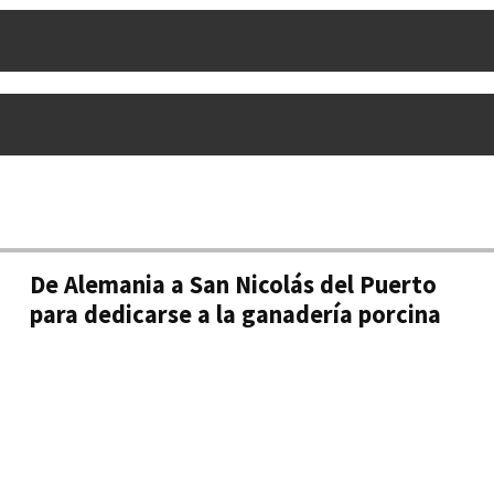
De Alemania a San Nicolás del Puerto
para dedicarse a la ganadería porcina