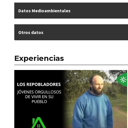
Datos Medioambientales
Otros datos
Experiencias