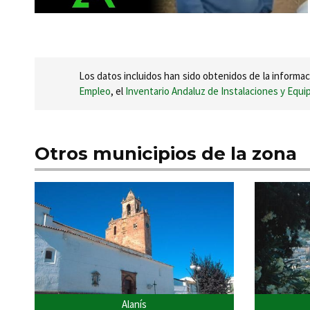
Los datos incluidos han sido obtenidos de la informac
Empleo
, el
Inventario Andaluz de Instalaciones y Equ
Otros municipios de la zona
Alanís