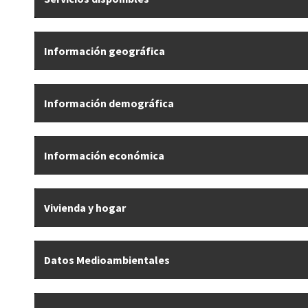
Información geográfica
Información demográfica
Información económica
Vivienda y hogar
Datos Medioambientales