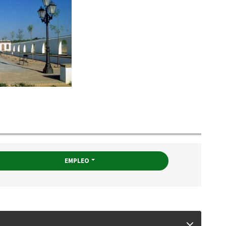
EMPLEO