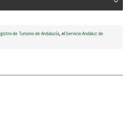
gistro de Turismo de Andalucía
, el
Servicio Andaluz de