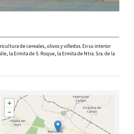
cultura de cereales, olivos y viñedos. En su interior
, la Ermita de S. Roque, la Ermita de Ntra. Sra. de la
+
−