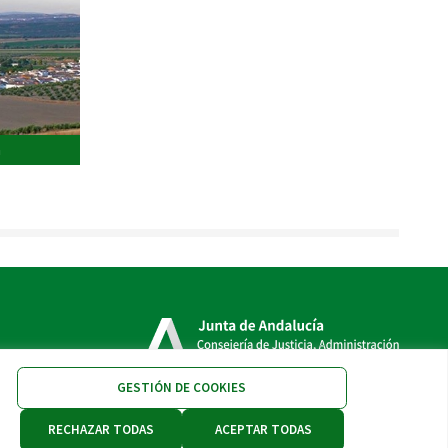
a
GESTIÓN DE COOKIES
RECHAZAR TODAS
ACEPTAR TODAS