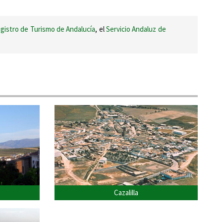
gistro de Turismo de Andalucía
, el
Servicio Andaluz de
Cazalilla