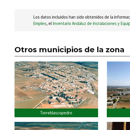
Los datos incluidos han sido obtenidos de la informac
Empleo
, el
Inventario Andaluz de Instalaciones y Equ
Otros municipios de la zona
Torreblascopedro