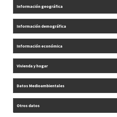
Información geográfica
Información demográfica
Información económica
Vivienda y hogar
Datos Medioambientales
Otros datos