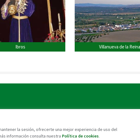
Ibros
Villanueva de la Rein
 mantener la sesión, ofrecerte una mejor experiencia de uso del
más información consulta nuestra
Política de cookies
.