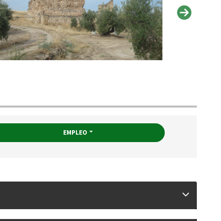
EMPLEO