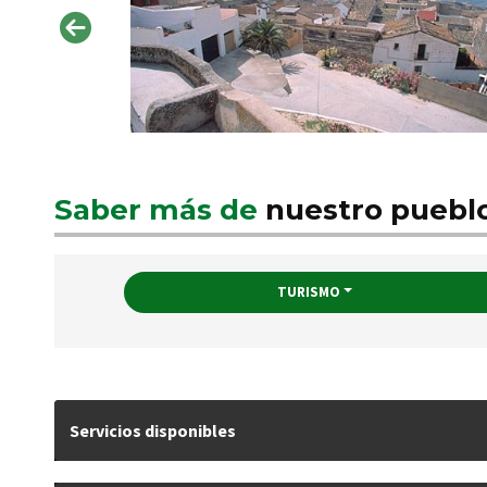
Saber más de
nuestro puebl
TURISMO
Servicios disponibles