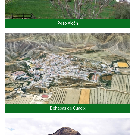
Pozo Alcón
Dehesas de Guadix