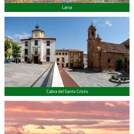
Larva
Cabra del Santo Cristo