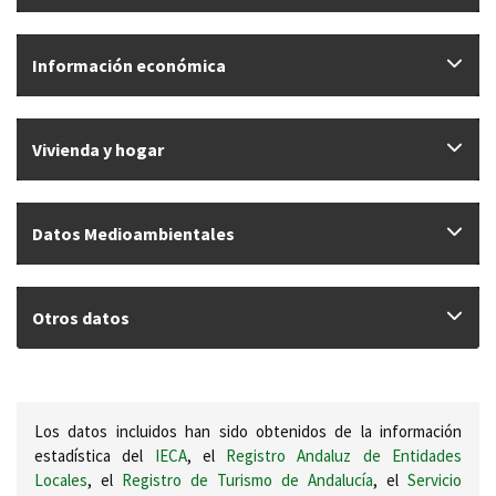
Información económica
Vivienda y hogar
Datos Medioambientales
Otros datos
Los datos incluidos han sido obtenidos de la información
estadística del
IECA
, el
Registro Andaluz de Entidades
Locales
, el
Registro de Turismo de Andalucía
, el
Servicio