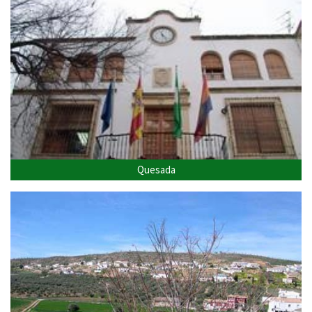
Quesada