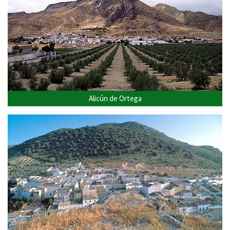
Alicún de Ortega