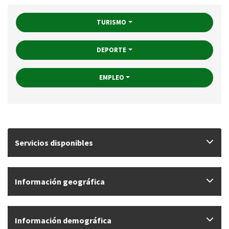
TURISMO
DEPORTE
EMPLEO
Servicios disponibles
Información geográfica
Información demográfica