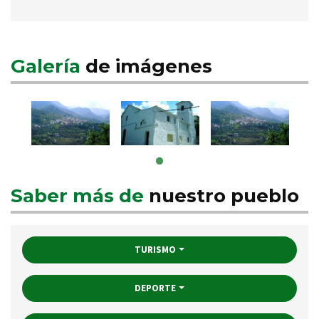
Galería
de imágenes
Saber más de
nuestro pueblo
TURISMO
DEPORTE