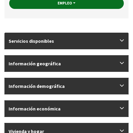
EMPLEO
Servicios disponibles
Información geográfica
Información demográfica
Información económica
Vivienda y hogar