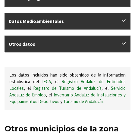
Datos Medioambientales
Otros datos
Los datos incluidos han sido obtenidos de la información
estadística del
IECA
, el
Registro Andaluz de Entidades
Locales
, el
Registro de Turismo de Andalucía
, el
Servicio
Andaluz de Empleo
, el
Inventario Andaluz de Instalaciones y
Equipamientos Deportivos
y
Turismo de Andalucía
.
Otros municipios de la zona