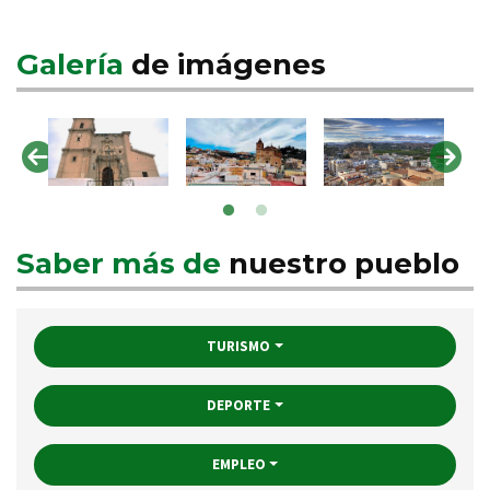
Galería
de imágenes
Saber más de
nuestro pueblo
TURISMO
DEPORTE
EMPLEO