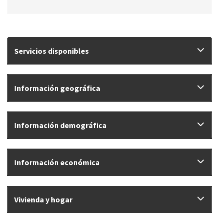
Servicios disponibles
Información geográfica
Información demográfica
Información económica
Vivienda y hogar