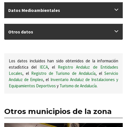
Datos Medioambientales
Otros datos
Los datos incluidos han sido obtenidos de la información
estadística del
IECA
, el
Registro Andaluz de Entidades
Locales
, el
Registro de Turismo de Andalucía
, el
Servicio
Andaluz de Empleo
, el
Inventario Andaluz de Instalaciones y
Equipamientos Deportivos
y
Turismo de Andalucía
.
Otros municipios de la zona