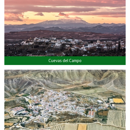
Cuevas del Campo