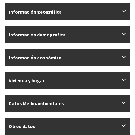
Información geográfica
Información demográfica
Información económica
Vivienda y hogar
Datos Medioambientales
Otros datos