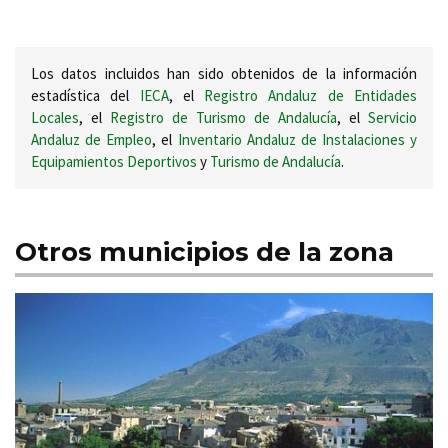
Los datos incluidos han sido obtenidos de la información
estadística del
IECA
, el
Registro Andaluz de Entidades
Locales
, el
Registro de Turismo de Andalucía
, el
Servicio
Andaluz de Empleo
, el
Inventario Andaluz de Instalaciones y
Equipamientos Deportivos
y
Turismo de Andalucía
.
Otros municipios de la zona