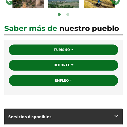
Saber más de
nuestro pueblo
TURISMO
DEPORTE
EMPLEO
Servicios disponibles