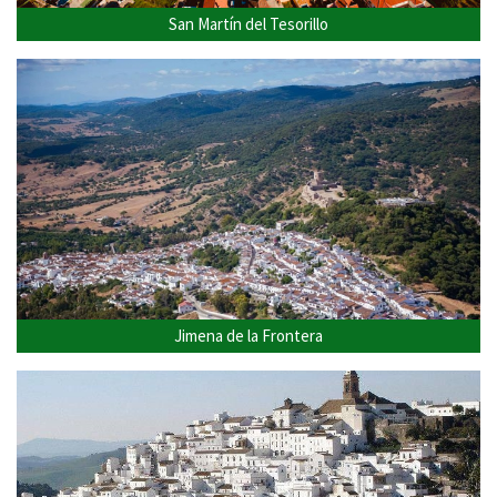
San Martín del Tesorillo
Jimena de la Frontera