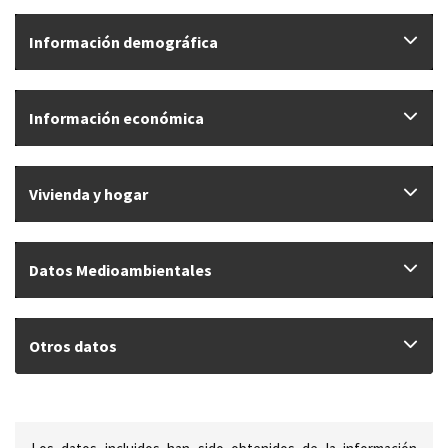
Información demográfica
Información económica
Vivienda y hogar
Datos Medioambientales
Otros datos