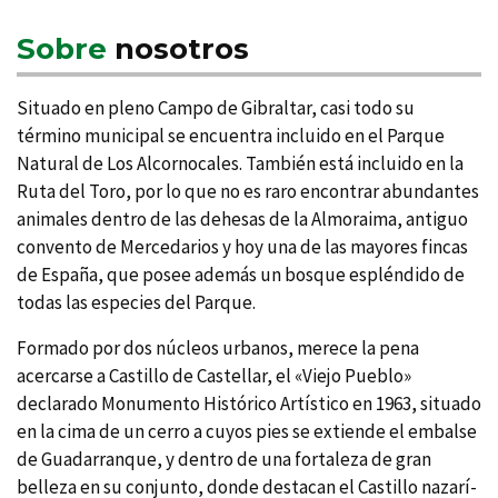
Sobre
nosotros
Situado en pleno Campo de Gibraltar, casi todo su
término municipal se encuentra incluido en el Parque
Natural de Los Alcornocales. También está incluido en la
Ruta del Toro, por lo que no es raro encontrar abundantes
animales dentro de las dehesas de la Almoraima, antiguo
convento de Mercedarios y hoy una de las mayores fincas
de España, que posee además un bosque espléndido de
todas las especies del Parque.
Formado por dos núcleos urbanos, merece la pena
acercarse a Castillo de Castellar, el «Viejo Pueblo»
declarado Monumento Histórico Artí­stico en 1963, situado
en la cima de un cerro a cuyos pies se extiende el embalse
de Guadarranque, y dentro de una fortaleza de gran
belleza en su conjunto, donde destacan el Castillo nazarí­