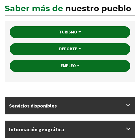
Saber más de
nuestro pueblo
TURISMO
DEPORTE
EMPLEO
Servicios disponibles
Información geográfica