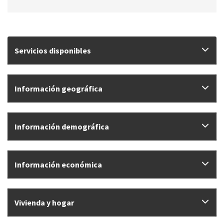
Servicios disponibles
Información geográfica
Información demográfica
Información económica
Vivienda y hogar