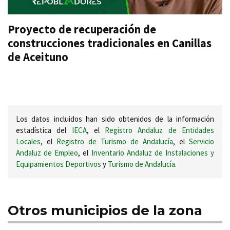
Proyecto de recuperación de
construcciones tradicionales en Canillas
de Aceituno
Los datos incluidos han sido obtenidos de la información
estadística del
IECA
, el
Registro Andaluz de Entidades
Locales
, el
Registro de Turismo de Andalucía
, el
Servicio
Andaluz de Empleo
, el
Inventario Andaluz de Instalaciones y
Equipamientos Deportivos
y
Turismo de Andalucía
.
Otros municipios de la zona