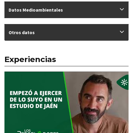
Datos Medioambientales
Otros datos
Experiencias