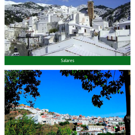
Salares