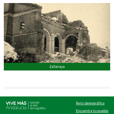
Zafarraya
Reto demográfico
Encuentra tu pueblo