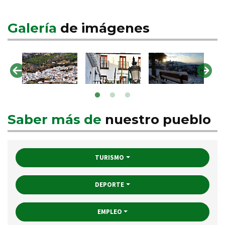
Galería
de imágenes
Saber más de
nuestro pueblo
TURISMO
DEPORTE
EMPLEO