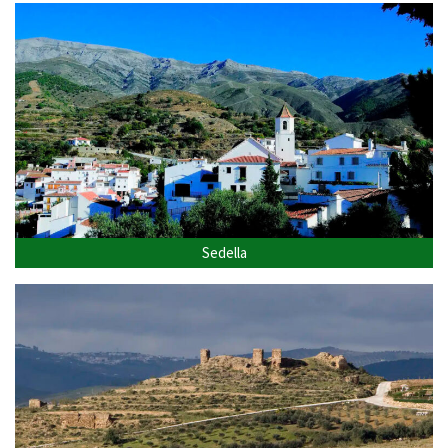
Sedella