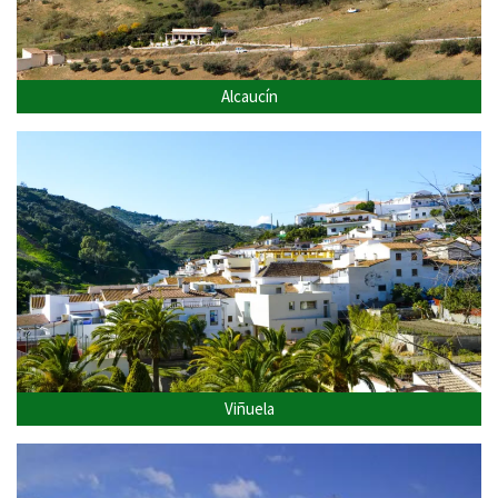
Alcaucín
Viñuela