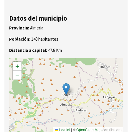
Datos del municipio
Provincia:
Almería
Población:
148 habitantes
Distancia a capital:
47.8 Km
+
−
Leaflet
|
©
OpenStreetMap
contributors