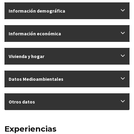
Información demográfica
Información económica
Vivienda y hogar
Datos Medioambientales
Otros datos
Experiencias