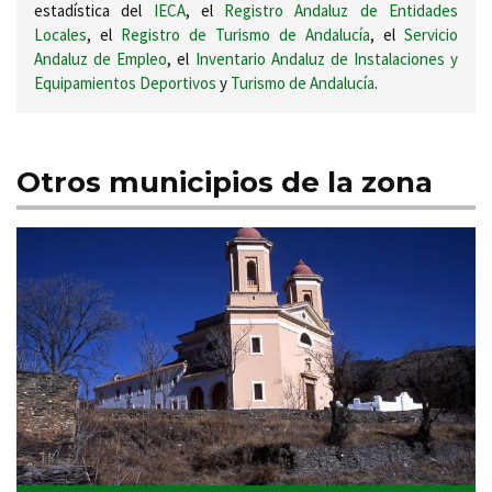
estadística del
IECA
, el
Registro Andaluz de Entidades
Locales
, el
Registro de Turismo de Andalucía
, el
Servicio
Andaluz de Empleo
, el
Inventario Andaluz de Instalaciones y
Equipamientos Deportivos
y
Turismo de Andalucía
.
Otros municipios de la zona