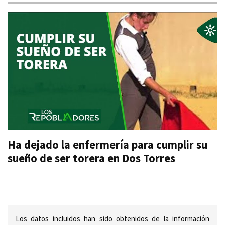
Ha dejado la enfermería para cumplir su
sueño de ser torera en Dos Torres
Los datos incluidos han sido obtenidos de la información