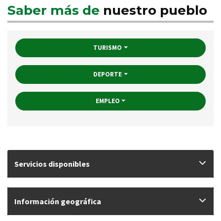
Saber más de
nuestro pueblo
TURISMO
DEPORTE
EMPLEO
Servicios disponibles
Información geográfica