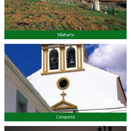
Villaharta
Conquista