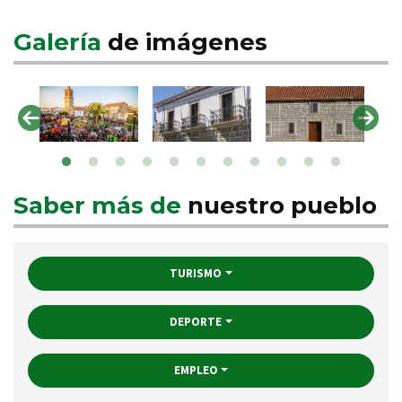
Galería
de imágenes
Saber más de
nuestro pueblo
TURISMO
DEPORTE
EMPLEO