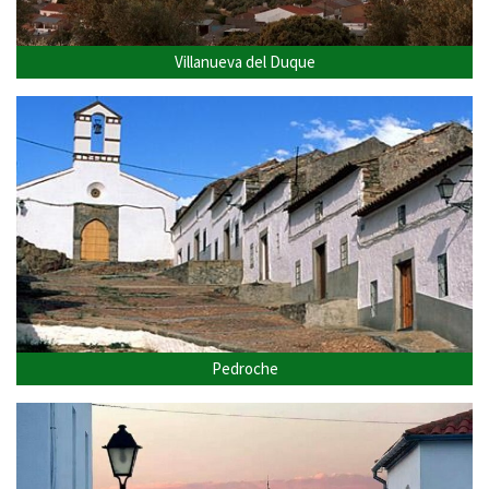
Villanueva del Duque
Pedroche