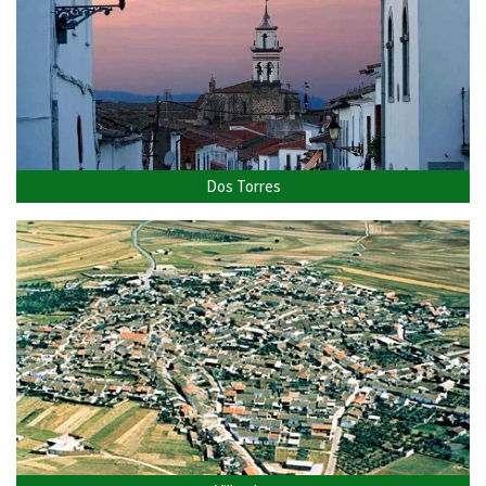
Dos Torres