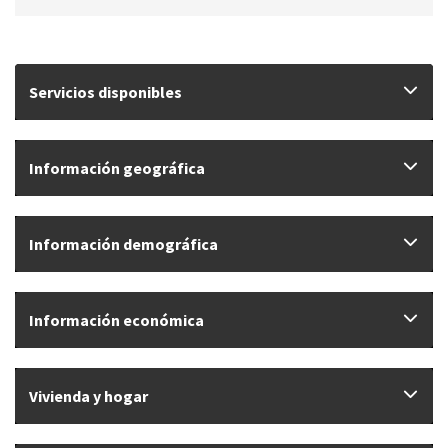
Servicios disponibles
Información geográfica
Información demográfica
Información económica
Vivienda y hogar