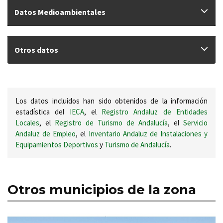
Datos Medioambientales
Otros datos
Los datos incluidos han sido obtenidos de la información
estadística del
IECA
, el
Registro Andaluz de Entidades
Locales
, el
Registro de Turismo de Andalucía
, el
Servicio
Andaluz de Empleo
, el
Inventario Andaluz de Instalaciones y
Equipamientos Deportivos
y
Turismo de Andalucía
.
Otros municipios de la zona