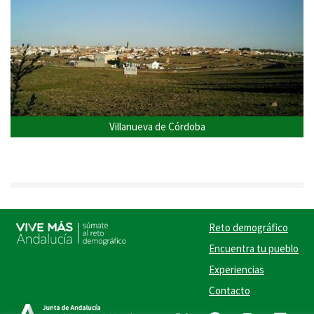
Villanueva de Córdoba
Reto demográfico
Encuentra tu pueblo
Experiencias
Contacto