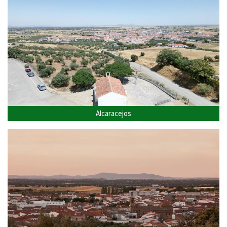
Alcaracejos