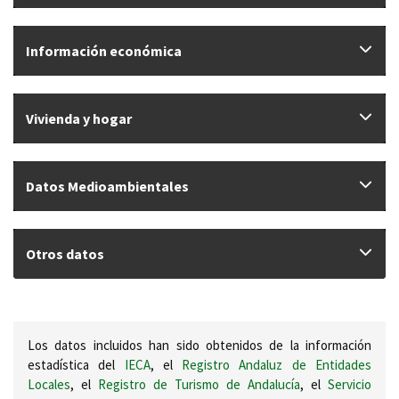
Información económica
Vivienda y hogar
Datos Medioambientales
Otros datos
Los datos incluidos han sido obtenidos de la información
estadística del
IECA
, el
Registro Andaluz de Entidades
Locales
, el
Registro de Turismo de Andalucía
, el
Servicio