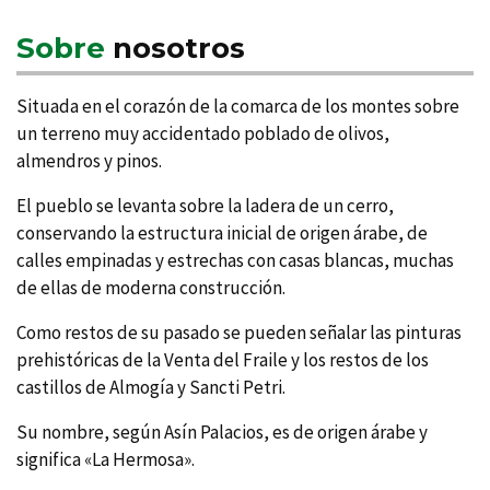
Sobre
nosotros
Situada en el corazón de la comarca de los montes sobre
un terreno muy accidentado poblado de olivos,
almendros y pinos.
El pueblo se levanta sobre la ladera de un cerro,
conservando la estructura inicial de origen árabe, de
calles empinadas y estrechas con casas blancas, muchas
de ellas de moderna construcción.
Como restos de su pasado se pueden señalar las pinturas
prehistóricas de la Venta del Fraile y los restos de los
castillos de Almogí­a y Sancti Petri.
Su nombre, según Así­n Palacios, es de origen árabe y
significa «La Hermosa».