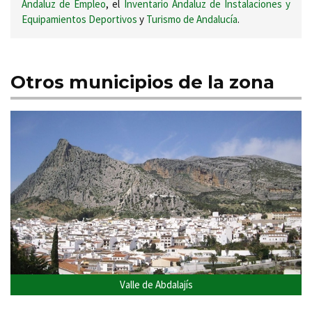
Andaluz de Empleo
, el
Inventario Andaluz de Instalaciones y
Equipamientos Deportivos
y
Turismo de Andalucía
.
Otros municipios de la zona
Valle de Abdalajís