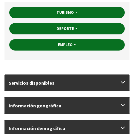
TURISMO
DEPORTE
EMPLEO
Servicios disponibles
Información geográfica
Información demográfica