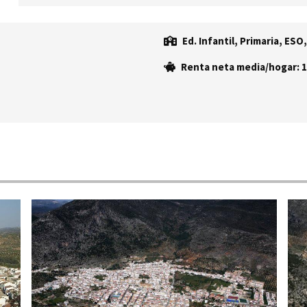
Ed. Infantil, Primaria, ESO
Renta neta media/hogar: 1