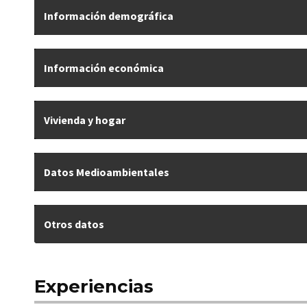
Información demográfica
Información económica
Vivienda y hogar
Datos Medioambientales
Otros datos
Experiencias