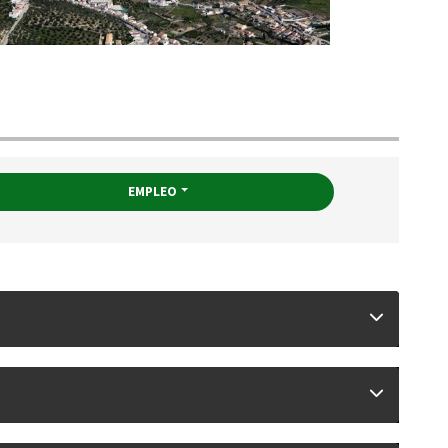
EMPLEO