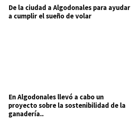
De la ciudad a Algodonales para ayudar
a cumplir el sueño de volar
En Algodonales llevó a cabo un
proyecto sobre la sostenibilidad de la
ganadería..