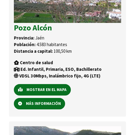
Pozo Alcón
Provincia:
Jaén
Población:
4.583 habitantes
Distancia a capital:
100,50 km
Centro de salud
Ed. Infantil, Primaria, ESO, Bachillerato
VDSL 30Mbps, Inalámbrico fijo, 4G (LTE)
MOSTRAR EN EL MAPA
MÁS INFORMACIÓN