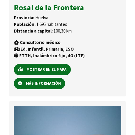
Rosal de la Frontera
Provincia:
Huelva
Población:
1.695 habitantes
Distancia a capital:
100,30 km
Consultorio médico
Ed. Infantil, Primaria, ESO
FTTH, Inalámbrico fijo, 4G (LTE)
MOSTRAR EN EL MAPA
MÁS INFORMACIÓN