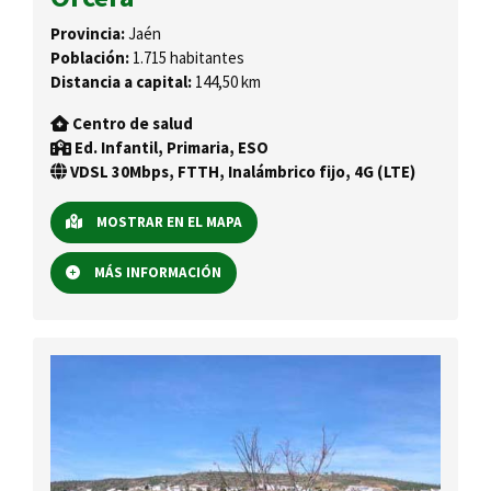
Provincia:
Jaén
Población:
1.715 habitantes
Distancia a capital:
144,50 km
Centro de salud
Ed. Infantil, Primaria, ESO
VDSL 30Mbps, FTTH, Inalámbrico fijo, 4G (LTE)
MOSTRAR EN EL MAPA
MÁS INFORMACIÓN