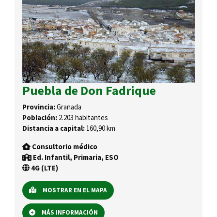
Puebla de Don Fadrique
Provincia:
Granada
Población:
2.203 habitantes
Distancia a capital:
160,90 km
Consultorio médico
Ed. Infantil, Primaria, ESO
4G (LTE)
MOSTRAR EN EL MAPA
MÁS INFORMACIÓN