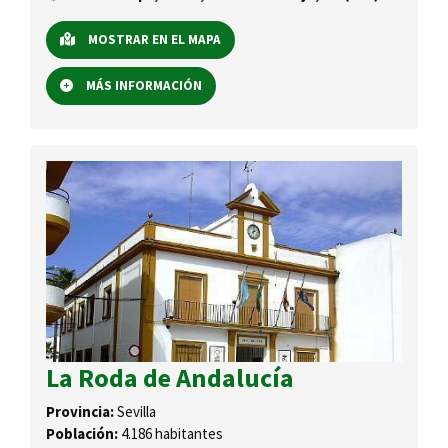
MOSTRAR EN EL MAPA
MÁS INFORMACIÓN
La Roda de Andalucía
Provincia:
Sevilla
Población:
4.186 habitantes