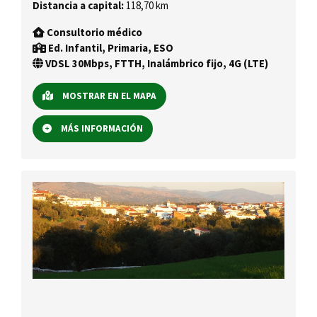
Distancia a capital:
118,70 km
Consultorio médico
Ed. Infantil, Primaria, ESO
VDSL 30Mbps, FTTH, Inalámbrico fijo, 4G (LTE)
MOSTRAR EN EL MAPA
MÁS INFORMACIÓN