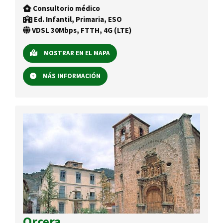
Consultorio médico
Ed. Infantil, Primaria, ESO
VDSL 30Mbps, FTTH, 4G (LTE)
MOSTRAR EN EL MAPA
MÁS INFORMACIÓN
Orcera