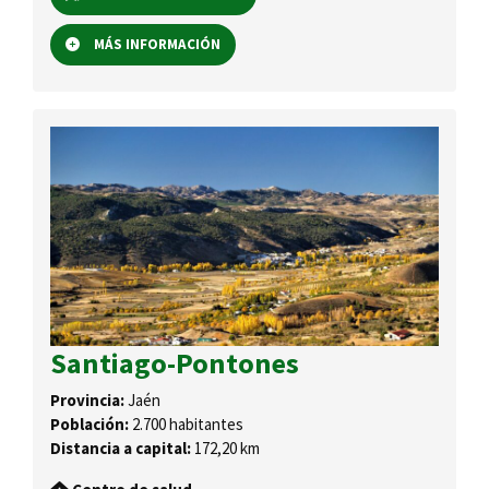
MÁS INFORMACIÓN
Santiago-Pontones
Provincia:
Jaén
Población:
2.700 habitantes
Distancia a capital:
172,20 km