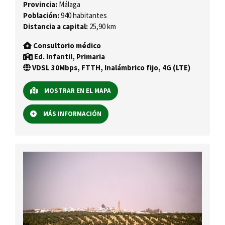
Provincia:
Málaga
Población:
940 habitantes
Distancia a capital:
25,90 km
Consultorio médico
Ed. Infantil, Primaria
VDSL 30Mbps, FTTH, Inalámbrico fijo, 4G (LTE)
MOSTRAR EN EL MAPA
MÁS INFORMACIÓN