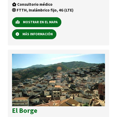
Consultorio médico
FTTH, Inalámbrico fijo, 4G (LTE)
MOSTRAR EN EL MAPA
MÁS INFORMACIÓN
El Borge