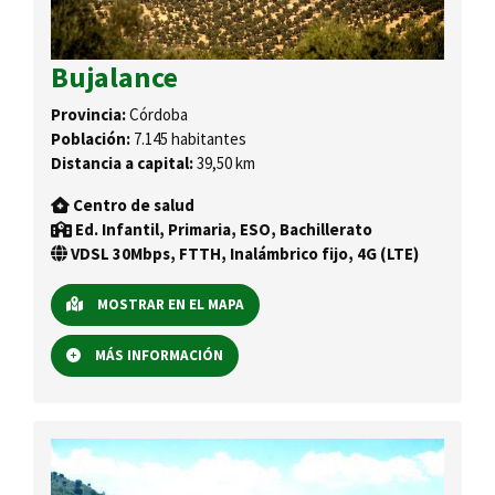
Bujalance
Provincia:
Córdoba
Población:
7.145 habitantes
Distancia a capital:
39,50 km
Centro de salud
Ed. Infantil, Primaria, ESO, Bachillerato
VDSL 30Mbps, FTTH, Inalámbrico fijo, 4G (LTE)
MOSTRAR EN EL MAPA
MÁS INFORMACIÓN