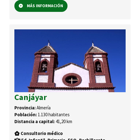
MÁS INFORMACIÓN
Canjáyar
Provincia:
Almería
Población:
1.130 habitantes
Distancia a capital:
41,20 km
Consultorio médico