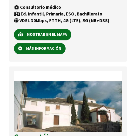
Consultorio médico
Ed. Infantil, Primaria, ESO, Bachillerato
VDSL 30Mbps, FTTH, 4G (LTE), 5G (NR+DSS)
MOSTRAR EN EL MAPA
MÁS INFORMACIÓN