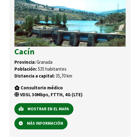
Cacín
Provincia:
Granada
Población:
535 habitantes
Distancia a capital:
35,70 km
Consultorio médico
VDSL 30Mbps, FTTH, 4G (LTE)
MOSTRAR EN EL MAPA
MÁS INFORMACIÓN