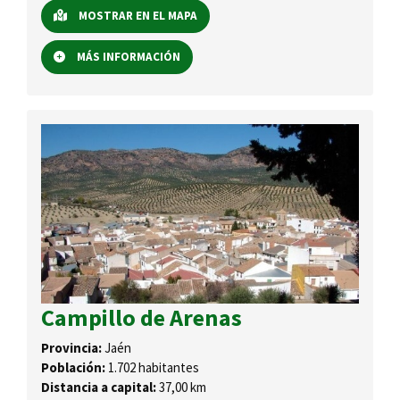
MOSTRAR EN EL MAPA
MÁS INFORMACIÓN
Campillo de Arenas
Provincia:
Jaén
Población:
1.702 habitantes
Distancia a capital:
37,00 km