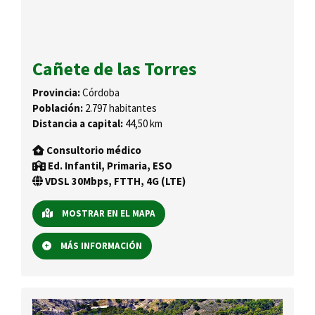
Cañete de las Torres
Provincia:
Córdoba
Población:
2.797 habitantes
Distancia a capital:
44,50 km
Consultorio médico
Ed. Infantil, Primaria, ESO
VDSL 30Mbps, FTTH, 4G (LTE)
MOSTRAR EN EL MAPA
MÁS INFORMACIÓN