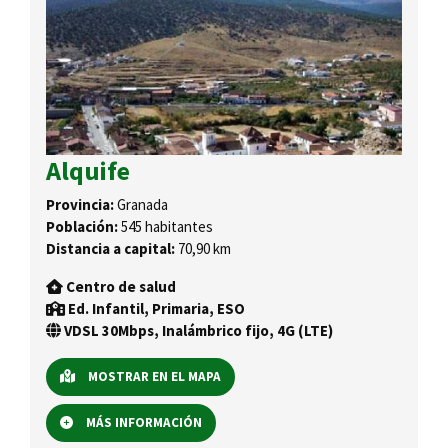
Alquife
Provincia:
Granada
Población:
545 habitantes
Distancia a capital:
70,90 km
Centro de salud
Ed. Infantil, Primaria, ESO
VDSL 30Mbps, Inalámbrico fijo, 4G (LTE)
MOSTRAR EN EL MAPA
MÁS INFORMACIÓN