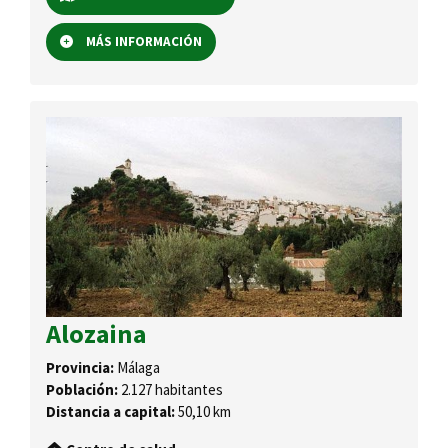
MÁS INFORMACIÓN
Alozaina
Provincia:
Málaga
Población:
2.127 habitantes
Distancia a capital:
50,10 km