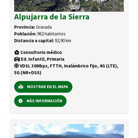
Alpujarra de la Sierra
Provincia:
Granada
Población:
962 habitantes
Distancia a capital:
92,90 km
Consultorio médico
Ed. Infantil, Primaria
VDSL 30Mbps, FTTH, Inalámbrico fijo, 4G (LTE),
5G (NR+DSS)
MOSTRAR EN EL MAPA
MÁS INFORMACIÓN