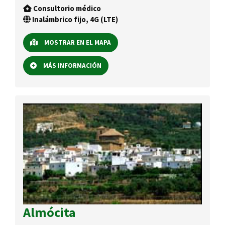
Consultorio médico
Inalámbrico fijo, 4G (LTE)
MOSTRAR EN EL MAPA
MÁS INFORMACIÓN
Almócita