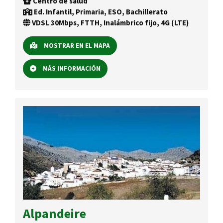
Centro de salud
Ed. Infantil, Primaria, ESO, Bachillerato
VDSL 30Mbps, FTTH, Inalámbrico fijo, 4G (LTE)
MOSTRAR EN EL MAPA
MÁS INFORMACIÓN
Alpandeire