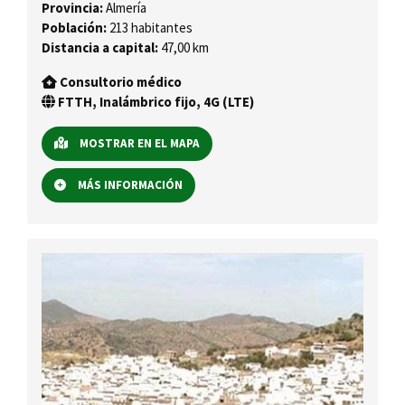
Provincia:
Almería
Población:
213 habitantes
Distancia a capital:
47,00 km
Consultorio médico
FTTH, Inalámbrico fijo, 4G (LTE)
MOSTRAR EN EL MAPA
MÁS INFORMACIÓN