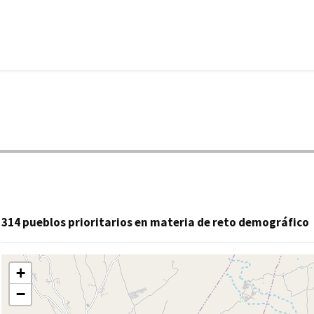
314 pueblos prioritarios en materia de reto demográfico
+
−