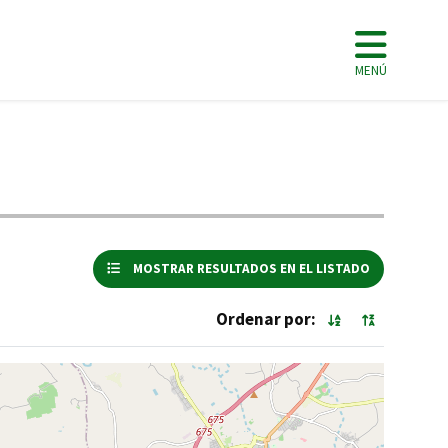
MENÚ
MOSTRAR RESULTADOS EN EL LISTADO
Ordenar por: