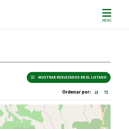
MENÚ
MOSTRAR RESULTADOS EN EL LISTADO
Ordenar por: