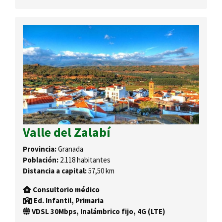
Valle del Zalabí
Provincia:
Granada
Población:
2.118 habitantes
Distancia a capital:
57,50 km
Consultorio médico
Ed. Infantil, Primaria
VDSL 30Mbps, Inalámbrico fijo, 4G (LTE)