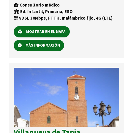
Consultorio médico
Ed. Infantil, Primaria, ESO
VDSL 30Mbps, FTTH, Inalámbrico fijo, 4G (LTE)
MOSTRAR EN EL MAPA
MÁS INFORMACIÓN
Villanueva de Tapia