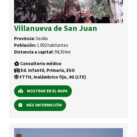
Villanueva de San Juan
Provincia:
Sevilla
Población:
1.002 habitantes
Distancia a capital:
94,30 km
Consultorio médico
Ed. Infantil, Primaria, ESO
FTTH, Inalámbrico fijo, 4G (LTE)
MOSTRAR EN EL MAPA
MÁS INFORMACIÓN