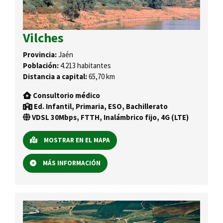
Vilches
Provincia:
Jaén
Población:
4.213 habitantes
Distancia a capital:
65,70 km
Consultorio médico
Ed. Infantil, Primaria, ESO, Bachillerato
VDSL 30Mbps, FTTH, Inalámbrico fijo, 4G (LTE)
MOSTRAR EN EL MAPA
MÁS INFORMACIÓN