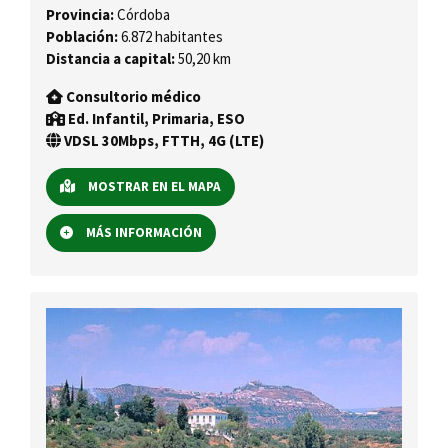
Provincia:
Córdoba
Población:
6.872 habitantes
Distancia a capital:
50,20 km
Consultorio médico
Ed. Infantil, Primaria, ESO
VDSL 30Mbps, FTTH, 4G (LTE)
MOSTRAR EN EL MAPA
MÁS INFORMACIÓN