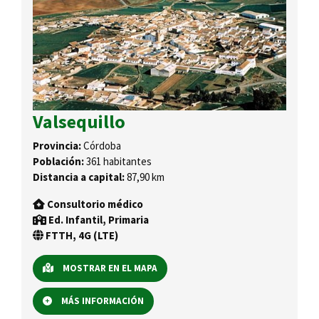
Valsequillo
Provincia:
Córdoba
Población:
361 habitantes
Distancia a capital:
87,90 km
Consultorio médico
Ed. Infantil, Primaria
FTTH, 4G (LTE)
MOSTRAR EN EL MAPA
MÁS INFORMACIÓN