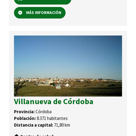
MÁS INFORMACIÓN
Villanueva de Córdoba
Provincia:
Córdoba
Población:
8.371 habitantes
Distancia a capital:
71,80 km