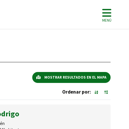
MENÚ
MOSTRAR RESULTADOS EN EL MAPA
Ordenar por:
odrigo
én