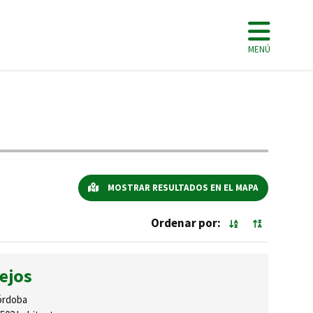
MENÚ
MOSTRAR RESULTADOS EN EL MAPA
Ordenar por:
ejos
rdoba