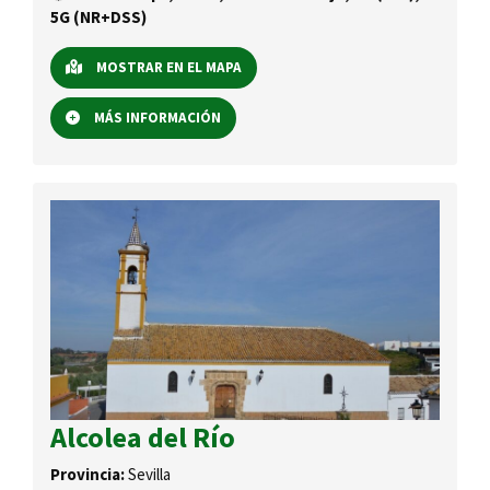
5G (NR+DSS)
MOSTRAR EN EL MAPA
MÁS INFORMACIÓN
Alcolea del Río
Provincia:
Sevilla