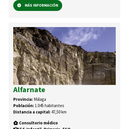
MÁS INFORMACIÓN
Alfarnate
Provincia:
Málaga
Población:
1.045 habitantes
Distancia a capital:
47,50 km
Consultorio médico