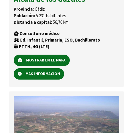
Provincia:
Cádiz
Población:
5.231 habitantes
Distancia a capital:
56,70 km
Consultorio médico
Ed. Infantil, Primaria, ESO, Bachillerato
FTTH, 4G (LTE)
MOSTRAR EN EL MAPA
MÁS INFORMACIÓN