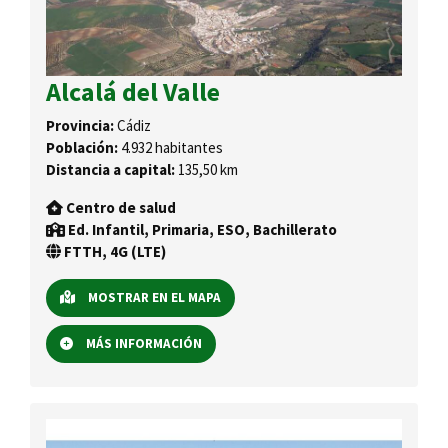
Alcalá del Valle
Provincia:
Cádiz
Población:
4.932 habitantes
Distancia a capital:
135,50 km
Centro de salud
Ed. Infantil, Primaria, ESO, Bachillerato
FTTH, 4G (LTE)
MOSTRAR EN EL MAPA
MÁS INFORMACIÓN