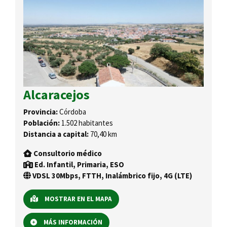
Alcaracejos
Provincia:
Córdoba
Población:
1.502 habitantes
Distancia a capital:
70,40 km
Consultorio médico
Ed. Infantil, Primaria, ESO
VDSL 30Mbps, FTTH, Inalámbrico fijo, 4G (LTE)
MOSTRAR EN EL MAPA
MÁS INFORMACIÓN