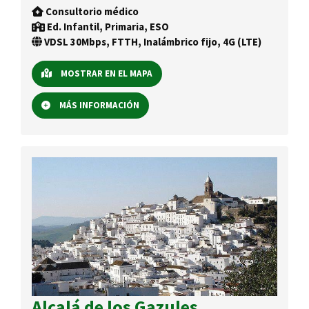
Consultorio médico
Ed. Infantil, Primaria, ESO
VDSL 30Mbps, FTTH, Inalámbrico fijo, 4G (LTE)
MOSTRAR EN EL MAPA
MÁS INFORMACIÓN
Alcalá de los Gazules