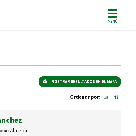
MENÚ
MOSTRAR RESULTADOS EN EL MAPA
Ordenar por:
anchez
cia:
Almería