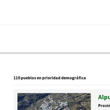
110 pueblos en prioridad demográfica
Alpu
Provin