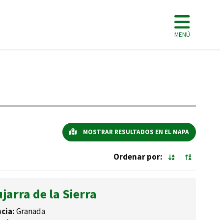
MENÚ
MOSTRAR RESULTADOS EN EL MAPA
Ordenar por:
jarra de la Sierra
cia:
Granada