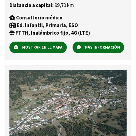
Distancia a capital:
99,70 km
Consultorio médico
Ed. Infantil, Primaria, ESO
FTTH, Inalámbrico fijo, 4G (LTE)
MOSTRAR EN EL MAPA
MÁS INFORMACIÓN