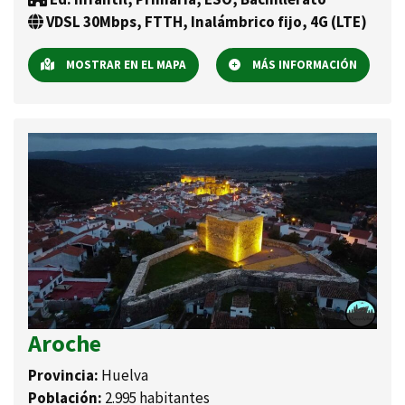
VDSL 30Mbps, FTTH, Inalámbrico fijo, 4G (LTE)
MOSTRAR EN EL MAPA
MÁS INFORMACIÓN
Aroche
Provincia:
Huelva
Población:
2.995 habitantes