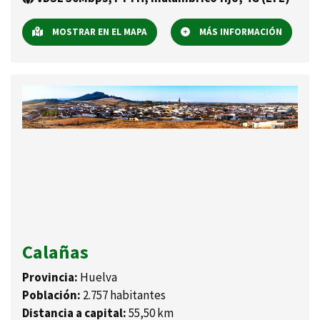
MOSTRAR EN EL MAPA
MÁS INFORMACIÓN
Calañas
Provincia:
Huelva
Población:
2.757 habitantes
Distancia a capital:
55,50 km