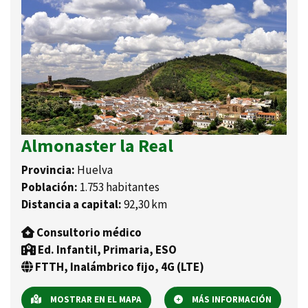
Almonaster la Real
Provincia:
Huelva
Población:
1.753 habitantes
Distancia a capital:
92,30 km
Consultorio médico
Ed. Infantil, Primaria, ESO
FTTH, Inalámbrico fijo, 4G (LTE)
MOSTRAR EN EL MAPA
MÁS INFORMACIÓN