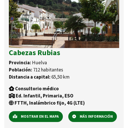
Cabezas Rubias
Provincia:
Huelva
Población:
712 habitantes
Distancia a capital:
65,50 km
Consultorio médico
Ed. Infantil, Primaria, ESO
FTTH, Inalámbrico fijo, 4G (LTE)
MOSTRAR EN EL MAPA
MÁS INFORMACIÓN