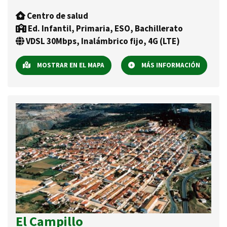
Centro de salud
Ed. Infantil, Primaria, ESO, Bachillerato
VDSL 30Mbps, Inalámbrico fijo, 4G (LTE)
MOSTRAR EN EL MAPA
MÁS INFORMACIÓN
El Campillo