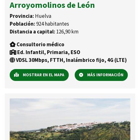
Arroyomolinos de León
Provincia:
Huelva
Población:
924 habitantes
Distancia a capital:
126,90 km
Consultorio médico
Ed. Infantil, Primaria, ESO
VDSL 30Mbps, FTTH, Inalámbrico fijo, 4G (LTE)
MOSTRAR EN EL MAPA
MÁS INFORMACIÓN