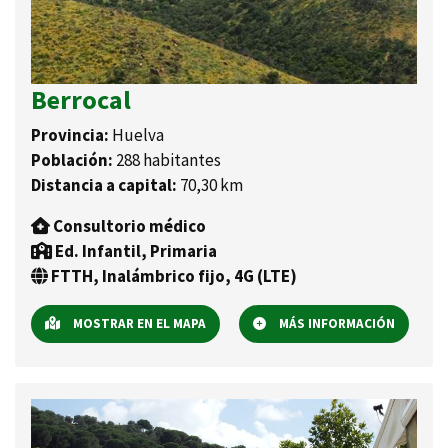
Berrocal
Provincia:
Huelva
Población:
288 habitantes
Distancia a capital:
70,30 km
Consultorio médico
Ed. Infantil, Primaria
FTTH, Inalámbrico fijo, 4G (LTE)
MOSTRAR EN EL MAPA
MÁS INFORMACIÓN