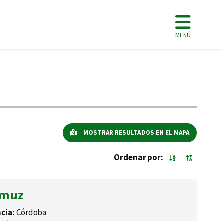
MENÚ
MOSTRAR RESULTADOS EN EL MAPA
Ordenar por:
amuz
cia:
Córdoba