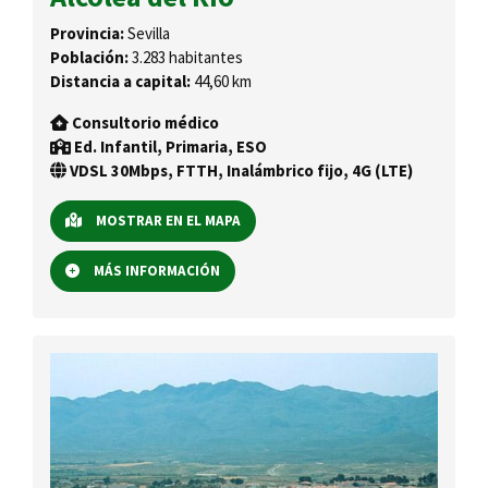
Provincia:
Sevilla
Población:
3.283 habitantes
Distancia a capital:
44,60 km
Consultorio médico
Ed. Infantil, Primaria, ESO
VDSL 30Mbps, FTTH, Inalámbrico fijo, 4G (LTE)
MOSTRAR EN EL MAPA
MÁS INFORMACIÓN