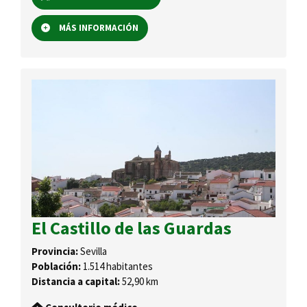
MÁS INFORMACIÓN
El Castillo de las Guardas
Provincia:
Sevilla
Población:
1.514 habitantes
Distancia a capital:
52,90 km