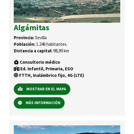
Algámitas
Provincia:
Sevilla
Población:
1.246 habitantes
Distancia a capital:
98,90 km
Consultorio médico
Ed. Infantil, Primaria, ESO
FTTH, Inalámbrico fijo, 4G (LTE)
MOSTRAR EN EL MAPA
MÁS INFORMACIÓN