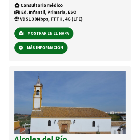
Consultorio médico
Ed. Infantil, Primaria, ESO
VDSL 30Mbps, FTTH, 4G (LTE)
MOSTRAR EN EL MAPA
MÁS INFORMACIÓN
Alcolea del Río