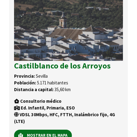
Castilblanco de los Arroyos
Provincia:
Sevilla
Población:
5.171 habitantes
Distancia a capital:
35,60 km
Consultorio médico
Ed. Infantil, Primaria, ESO
VDSL 30Mbps, HFC, FTTH, Inalámbrico fijo, 4G
(LTE)
MOSTRAR EN EL MAPA