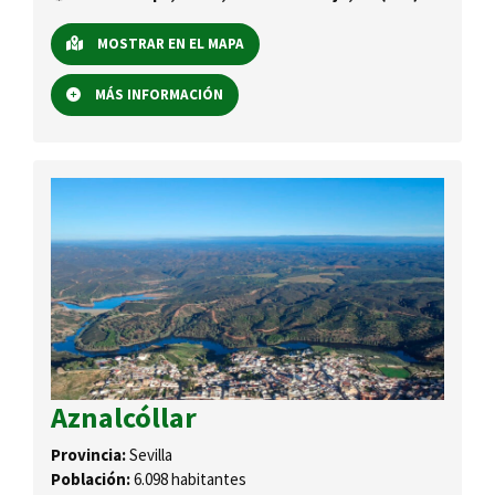
MOSTRAR EN EL MAPA
MÁS INFORMACIÓN
Aznalcóllar
Provincia:
Sevilla
Población:
6.098 habitantes