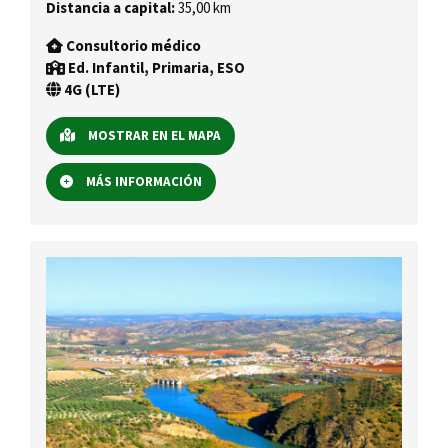
Distancia a capital:
35,00 km
Consultorio médico
Ed. Infantil, Primaria, ESO
4G (LTE)
MOSTRAR EN EL MAPA
MÁS INFORMACIÓN