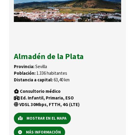
Almadén de la Plata
Provincia:
Sevilla
Población:
1.336 habitantes
Distancia a capital:
63,40 km
Consultorio médico
Ed. Infantil, Primaria, ESO
VDSL 30Mbps, FTTH, 4G (LTE)
MOSTRAR EN EL MAPA
MÁS INFORMACIÓN