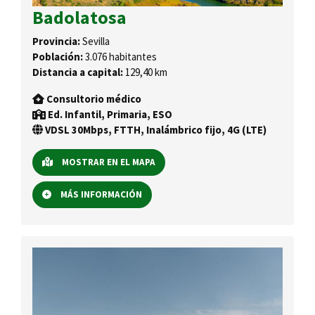
Badolatosa
Provincia:
Sevilla
Población:
3.076 habitantes
Distancia a capital:
129,40 km
Consultorio médico
Ed. Infantil, Primaria, ESO
VDSL 30Mbps, FTTH, Inalámbrico fijo, 4G (LTE)
MOSTRAR EN EL MAPA
MÁS INFORMACIÓN